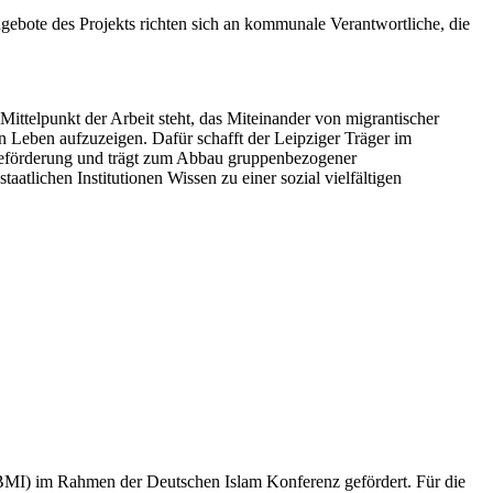
gebote des Projekts richten sich an kommunale Verantwortliche, die
Mittelpunkt der Arbeit steht, das Miteinander von migrantischer
 Leben aufzuzeigen. Dafür schafft der Leipziger Träger im
tieförderung und trägt zum Abbau gruppenbezogener
atlichen Institutionen Wissen zu einer sozial vielfältigen
MI) im Rahmen der Deutschen Islam Konferenz gefördert. Für die